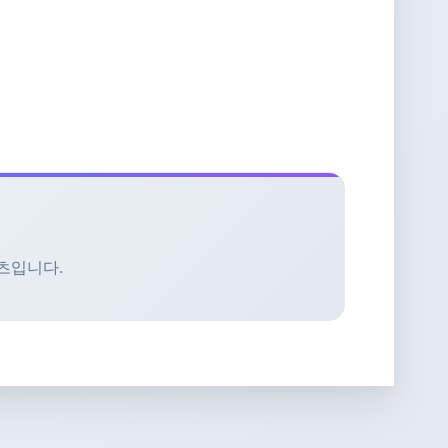
텐츠입니다.