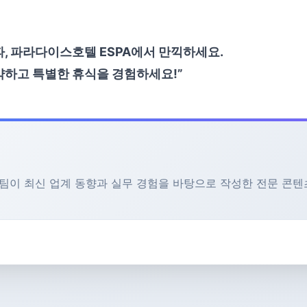
, 파라다이스호텔 ESPA에서 만끽하세요.
약하고 특별한 휴식을 경험하세요!”
전문가 팀이 최신 업계 동향과 실무 경험을 바탕으로 작성한 전문 콘