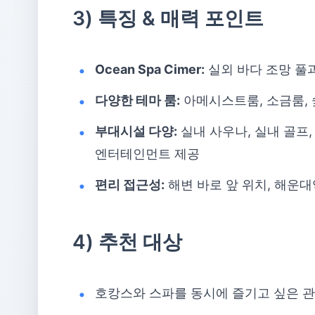
3) 특징 & 매력 포인트
Ocean Spa Cimer:
실외 바다 조망 풀
다양한 테마 룸:
아메시스트룸, 소금룸, 
부대시설 다양:
실내 사우나, 실내 골프,
엔터테인먼트 제공
편리 접근성:
해변 바로 앞 위치, 해운
4) 추천 대상
호캉스와 스파를 동시에 즐기고 싶은 