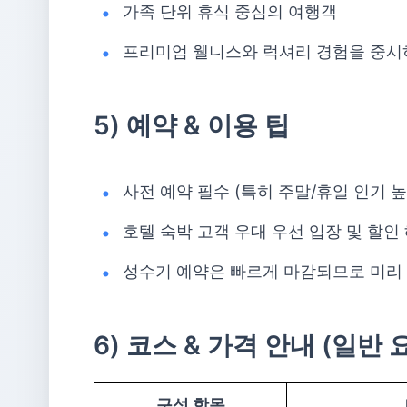
가족 단위 휴식 중심의 여행객
프리미엄 웰니스와 럭셔리 경험을 중시
5) 예약 & 이용 팁
사전 예약 필수 (특히 주말/휴일 인기 높
호텔 숙박 고객 우대 우선 입장 및 할인
성수기 예약은 빠르게 마감되므로 미리
6) 코스 & 가격 안내 (일반 
구성 항목