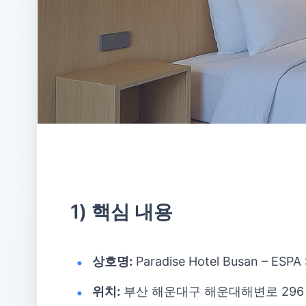
1) 핵심 내용
상호명:
Paradise Hotel Busan – ES
위치:
부산 해운대구 해운대해변로 296 