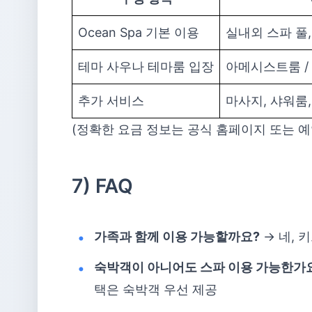
Ocean Spa 기본 이용
실내외 스파 풀
테마 사우나 테마룸 입장
아메시스트룸 /
추가 서비스
마사지, 샤워룸,
(정확한 요금 정보는 공식 홈페이지 또는 예
7) FAQ
가족과 함께 이용 가능할까요?
→ 네, 
숙박객이 아니어도 스파 이용 가능한가
택은 숙박객 우선 제공