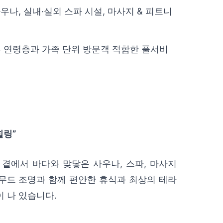
우나, 실내·실외 스파 시설, 마사지 & 피트니
든 연령층과 가족 단위 방문객 적합한 풀서비
힐링”
 곁에서 바다와 맞닿은 사우나, 스파, 마사지
무드 조명과 함께 편안한 휴식과 최상의 테라
 나 있습니다.