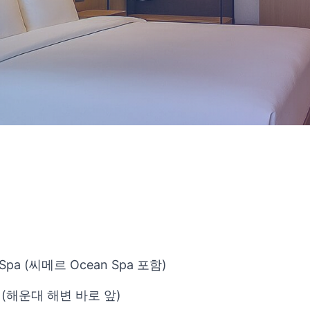
PA Spa (씨메르 Ocean Spa 포함)
(해운대 해변 바로 앞)