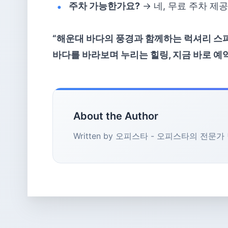
주차 가능한가요?
→ 네, 무료 주차 제공
“해운대 바다의 풍경과 함께하는 럭셔리 스파
바다를 바라보며 누리는 힐링, 지금 바로 예
About the Author
Written by 오피스타 - 오피스타의 