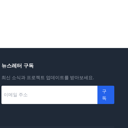
뉴스레터 구독
최신 소식과 프로젝트 업데이트를 받아보세요.
구
독