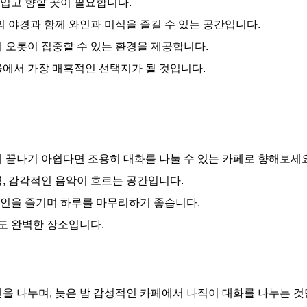
입고 향할 곳이 필요합니다.
 야경과 함께 와인과 미식을 즐길 수 있는 공간입니다.
게 오롯이 집중할 수 있는 환경을 제공합니다.
울에서 가장 매혹적인 선택지가 될 것입니다.
이 끝나기 아쉽다면 조용히 대화를 나눌 수 있는 카페로 향해보세요
, 감각적인 음악이 흐르는 공간입니다.
와인을 즐기며 하루를 마무리하기 좋습니다.
도 완벽한 장소입니다.
인을 나누며, 늦은 밤 감성적인 카페에서 나직이 대화를 나누는 