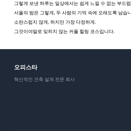
그렇게 보낸 하루는 일상에서는 쉽게 느낄 수 없는 부드
서울의 밤은 그렇게, 두 사람의 기억 속에 오래도록 남습니
소란스럽지 않게, 하지만 가장 다정하게.
그것이야말로 잊히지 않는 커플 힐링 코스입니다.
오피스타
혁신적인 건축 설계 전문 회사