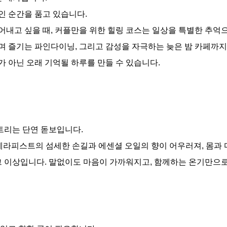
인 순간을 품고 있습니다.
어내고 싶을 때, 커플만을 위한 힐링 코스는 일상을 특별한 추억
며 즐기는 파인다이닝, 그리고 감성을 자극하는 늦은 밤 카페까
 아닌 오래 기억될 하루를 만들 수 있습니다.
얀트리는 단연 돋보입니다.
 테라피스트의 섬세한 손길과 에센셜 오일의 향이 어우러져, 몸과
그 이상입니다. 말없이도 마음이 가까워지고, 함께하는 온기만으로