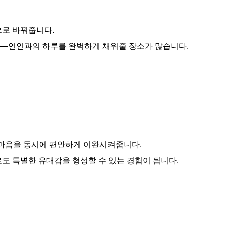
으로 바꿔줍니다.
지—연인과의 하루를 완벽하게 채워줄 장소가 많습니다.
 마음을 동시에 편안하게 이완시켜줍니다.
도 특별한 유대감을 형성할 수 있는 경험이 됩니다.