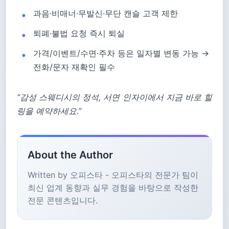
과음·비매너·무발신·무단 캔슬 고객 제한
퇴폐·불법 요청 즉시 퇴실
가격/이벤트/수면·주차 등은 일자별 변동 가능 →
전화/문자 재확인 필수
“감성 스웨디시의 정석, 서면 인자이에서 지금 바로 힐
링을 예약하세요.”
About the Author
Written by 오피스타 - 오피스타의 전문가 팀이
최신 업계 동향과 실무 경험을 바탕으로 작성한
전문 콘텐츠입니다.