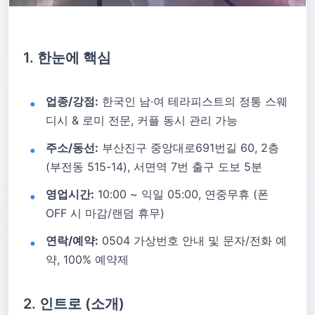
1. 한눈에 핵심
업종/강점:
한국인 남·여 테라피스트의 정통 스웨
디시 & 로미 전문, 커플 동시 관리 가능
주소/동선:
부산진구 중앙대로691번길 60, 2층
(부전동 515-14), 서면역 7번 출구 도보 5분
영업시간:
10:00 ~ 익일 05:00, 연중무휴 (폰
OFF 시 마감/랜덤 휴무)
연락/예약:
0504 가상번호 안내 및 문자/전화 예
약, 100% 예약제
2. 인트로 (소개)