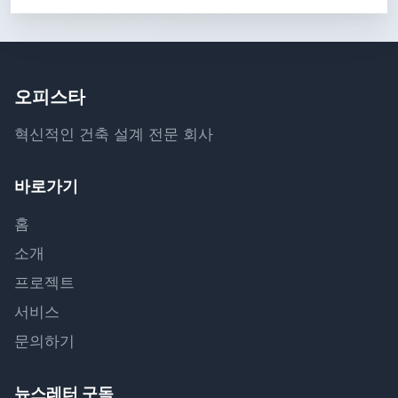
오피스타
혁신적인 건축 설계 전문 회사
바로가기
홈
소개
프로젝트
서비스
문의하기
뉴스레터 구독