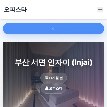
오피스타
부산 서면 인자이 (Injai)
11개월 전
오피스타