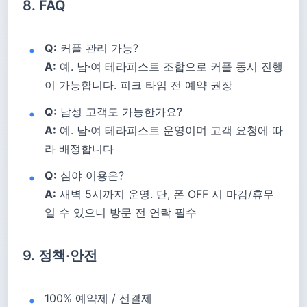
8. FAQ
Q:
커플 관리 가능?
A:
예. 남·여 테라피스트 조합으로 커플 동시 진행
이 가능합니다. 피크 타임 전 예약 권장
Q:
남성 고객도 가능한가요?
A:
예. 남·여 테라피스트 운영이며 고객 요청에 따
라 배정합니다
Q:
심야 이용은?
A:
새벽 5시까지 운영. 단, 폰 OFF 시 마감/휴무
일 수 있으니 방문 전 연락 필수
9. 정책·안전
100% 예약제 / 선결제