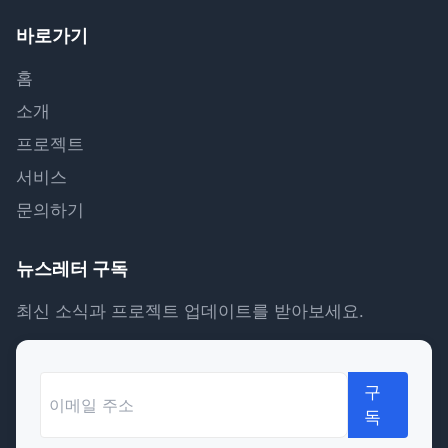
바로가기
홈
소개
프로젝트
서비스
문의하기
뉴스레터 구독
최신 소식과 프로젝트 업데이트를 받아보세요.
구
독