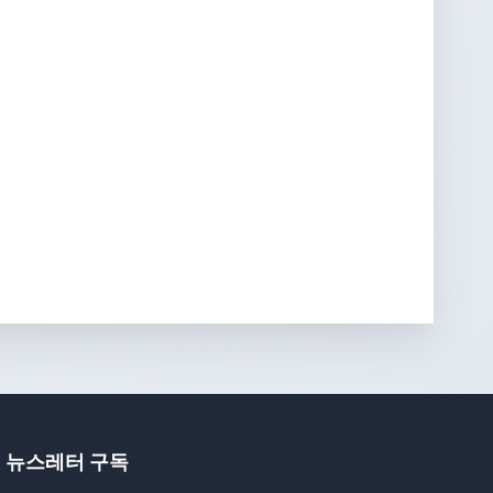
뉴스레터 구독