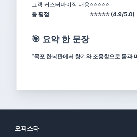
고객 커스터마이징 대응
⭐⭐⭐⭐⭐
총 평점
⭐⭐⭐⭐⭐ (4.9/5.0)
🎯 요약 한 문장
“목포 한복판에서 향기와 조용함으로 몸과 마
오피스타