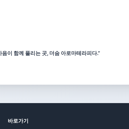
음이 함께 풀리는 곳, 더숨 아로마테라피다.”
바로가기