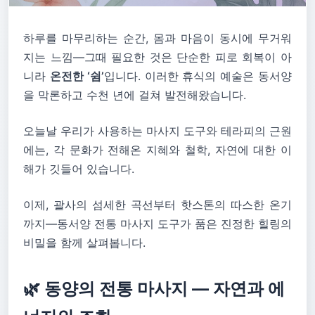
하루를 마무리하는 순간, 몸과 마음이 동시에 무거워
지는 느낌—그때 필요한 것은 단순한 피로 회복이 아
니라
온전한 ‘쉼’
입니다. 이러한 휴식의 예술은 동서양
을 막론하고 수천 년에 걸쳐 발전해왔습니다.
오늘날 우리가 사용하는 마사지 도구와 테라피의 근원
에는, 각 문화가 전해온 지혜와 철학, 자연에 대한 이
해가 깃들어 있습니다.
이제, 괄사의 섬세한 곡선부터 핫스톤의 따스한 온기
까지—동서양 전통 마사지 도구가 품은 진정한 힐링의
비밀을 함께 살펴봅니다.
🌿 동양의 전통 마사지 — 자연과 에