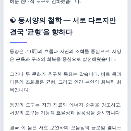
허문 현대적 도구로 진화했습니다.
☯️ 동서양의 철학 — 서로 다르지만
결국 ‘균형’을 향하다
동양은 기(氣)의 흐름과 자연의 조화를 중심으로, 서양
은 근육과 구조의 회복을 중심으로 발전해왔습니다.
그러나 두 문화가 추구한 목표는 같습니다. 바로 몸과
마음의 조화로운 균형, 그리고 인간 본연의 회복력 회
복입니다.
동양의 도구는 자연 재료와 에너지 순환을 강조하고,
서양의 도구는 기능적 효율성과 실용성을 중시합니다.
결국 이 둘은 서로 보완하며 오늘날의 글로벌 웰니스