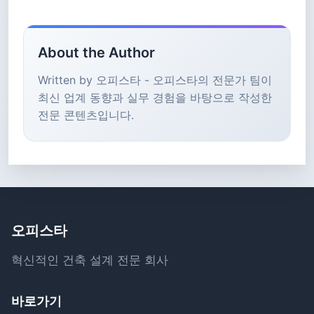
About the Author
Written by 오피스타 - 오피스타의 전문가 팀이
최신 업계 동향과 실무 경험을 바탕으로 작성한
전문 콘텐츠입니다.
오피스타
혁신적인 건축 설계 전문 회사
바로가기