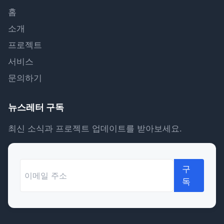
홈
소개
프로젝트
서비스
문의하기
뉴스레터 구독
최신 소식과 프로젝트 업데이트를 받아보세요.
구
독