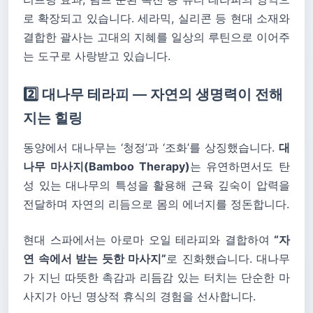
로 확장되고 있습니다. 세라믹, 실리콘 등 현대 소재와
결합한 괄사는 고대의 지혜를 일상의 루틴으로 이어주
는 도구로 사랑받고 있습니다.
2️⃣ 대나무 테라피 — 자연의 생명력이 전해
지는 힐링
동양에서 대나무는 ‘청정’과 ‘조화’를 상징했습니다.
대
나무 마사지(Bamboo Therapy)
는 유연하면서도 탄
성 있는 대나무의 특성을 활용해 근육 깊숙이 압력을
전달하며 자연의 리듬으로 몸의 에너지를 정돈합니다.
현대 스파에서는 아로마 오일 테라피와 결합하여
“자
연 속에서 받는 듯한 마사지”
로 진화했습니다. 대나무
가 지닌 따뜻한 촉감과 리듬감 있는 터치는 단순한 마
사지가 아닌 명상적 휴식의 경험을 선사합니다.