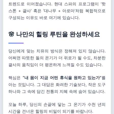
트렌드로 이어졌습니다. 현대 스파의 프로그램이 ‘핫
스톤 + 괄사’ 혹은 ‘대나무 + 아로마’처럼 복합적으로
구성되는 이유도 바로 여기에 있습니다.
🌸 나만의 힐링 루틴을 완성하세요
당신에게 맞는 치유의 방식은 정해져 있지 않습니다.
어쩌면 따뜻한 돌의 온기가 더 위로가 될 수도, 차분한
괄사의 움직임이 더 평온하게 느껴질 수도 있습니다.
핵심은
“내 몸이 지금 어떤 휴식을 원하고 있는가”
를
아는 것입니다. 그 대답은 화려한 기술보다, 작은 도구
하나와 그 속에 담긴 전통의 지혜 속에 숨어 있습니다.
오늘 하루, 당신의 손끝에 닿는 그 온기가 수천 년의
시간을 건너온 힐링의 비밀이 되기를 바랍니다.