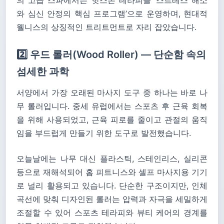
의 고급 스파에서는 핫스톤 테라피를 ‘스트레스 해소
와 심신 안정의 핵심 프로그램’으로 운영하며, 현대적
웰니스의 상징적인 트리트먼트로 자리 잡았습니다.
2️⃣ 우드 롤러(Wood Roller) — 단순함 속의
섬세한 과학
서양에서 가장 오래된 마사지 도구 중 하나는 바로 나
무 롤러입니다. 중세 유럽에서는 스포츠 후 근육 회복
을 위해 사용되었고, 근육 피로를 줄이고 관절의 움직
임을 부드럽게 만들기 위한 도구로 발전했습니다.
오늘날에는 나무 대신 플라스틱, 스테인리스, 실리콘
등으로 재해석되어 홈 피트니스와 셀프 마사지용 기기
로 널리 활용되고 있습니다. 단순한 구조이지만, 인체
곡선에 맞춰 디자인된 롤러는 압력과 자극을 세밀하게
조절할 수 있어 스포츠 테라피와 뷰티 케어의 경계를