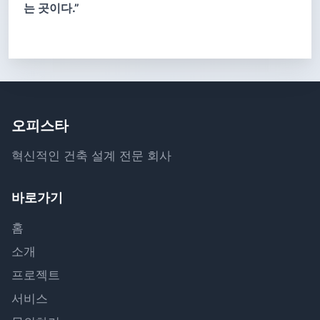
는 곳이다.”
오피스타
혁신적인 건축 설계 전문 회사
바로가기
홈
소개
프로젝트
서비스