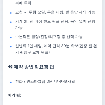
복에 특화
요청 시 무향 오일, 무음 세팅, 벨 응답 제외 가능
기계 無, 전 과정 핸드 림프 전용, 음악 없이 진행
가능
수분팩은 쿨링/진정/리프팅 중 선택 가능
린넨류 1인 세팅, 예약 간격 30분 확보(입장 전 환
기 & 침구 교체 완료)
📲 예약 방법 & 요청 팁
전화 / 인스타그램 DM / 카카오채널
예약 팁: