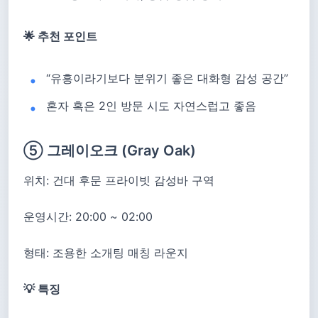
🌟 추천 포인트
“유흥이라기보다 분위기 좋은 대화형 감성 공간”
혼자 혹은 2인 방문 시도 자연스럽고 좋음
⑤ 그레이오크 (Gray Oak)
위치: 건대 후문 프라이빗 감성바 구역
운영시간: 20:00 ~ 02:00
형태: 조용한 소개팅 매칭 라운지
💡 특징