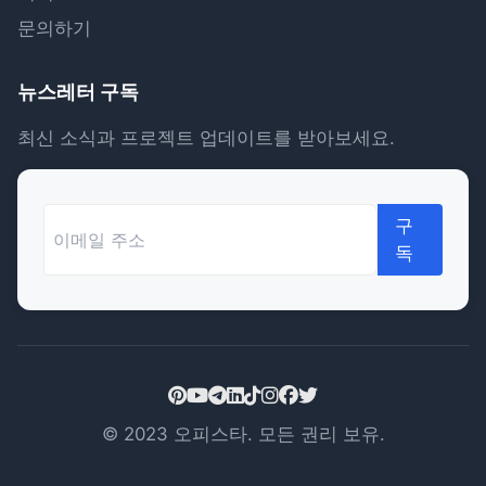
문의하기
뉴스레터 구독
최신 소식과 프로젝트 업데이트를 받아보세요.
구
독
© 2023 오피스타. 모든 권리 보유.