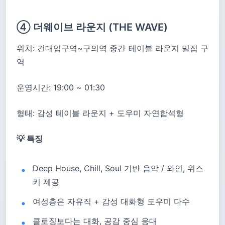
④ 더웨이브 라운지 (THE WAVE)
위치: 건대입구역~구의역 중간 테이블 라운지 밀집 구
역
운영시간: 19:00 ~ 01:30
형태: 감성 테이블 라운지 + 도우미 자연합석형
💡 특징
Deep House, Chill, Soul 기반 음악 / 와인, 위스
키 제공
여성층은 자유직 + 감성 대화형 도우미 다수
클로징보다는 대화, 공감 중심 응대