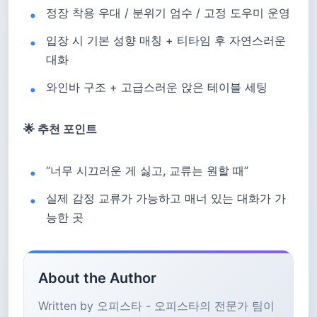
정장 착용 우대 / 분위기 엄수 / 고정 도우미 운영
입장 시 기본 성향 매칭 + 티타임 후 자연스러운
대화
와인바 구조 + 고급스러운 앉은 테이블 세팅
🌟 추천 포인트
“너무 시끄러운 게 싫고, 교류는 원할 때”
실제 감정 교류가 가능하고 매너 있는 대화가 가
능한 곳
About the Author
Written by 오피스타 - 오피스타의 전문가 팀이