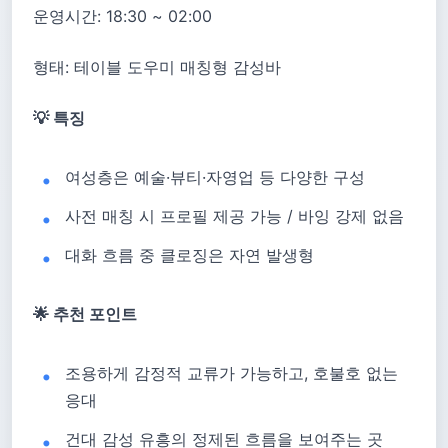
운영시간: 18:30 ~ 02:00
형태: 테이블 도우미 매칭형 감성바
💡 특징
여성층은 예술·뷰티·자영업 등 다양한 구성
사전 매칭 시 프로필 제공 가능 / 바잉 강제 없음
대화 흐름 중 클로징은 자연 발생형
🌟 추천 포인트
조용하게 감정적 교류가 가능하고, 호불호 없는
응대
건대 감성 유흥의 정제된 흐름을 보여주는 곳