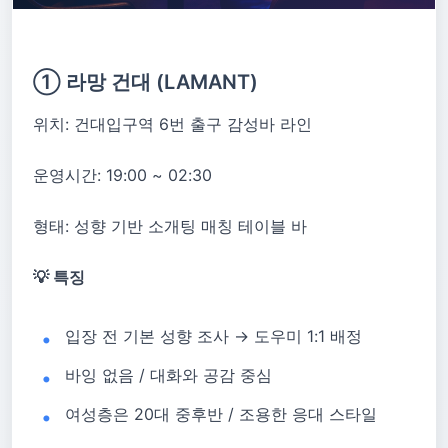
① 라망 건대 (LAMANT)
위치: 건대입구역 6번 출구 감성바 라인
운영시간: 19:00 ~ 02:30
형태: 성향 기반 소개팅 매칭 테이블 바
💡 특징
입장 전 기본 성향 조사 → 도우미 1:1 배정
바잉 없음 / 대화와 공감 중심
여성층은 20대 중후반 / 조용한 응대 스타일