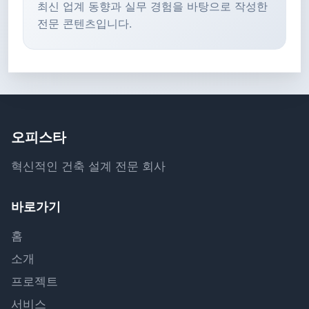
최신 업계 동향과 실무 경험을 바탕으로 작성한
전문 콘텐츠입니다.
오피스타
혁신적인 건축 설계 전문 회사
바로가기
홈
소개
프로젝트
서비스