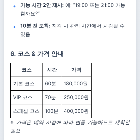
가능 시간 2안 제시:
예: “19:00 또는 21:00 가능
할까요?”
10분 전 도착:
지각 시 관리 시간에서 차감될 수
있음
6. 코스 & 가격 안내
코스
시간
가격
기본 코스
60분
180,000원
VIP 코스
70분
250,000원
스페셜 코스
100분
400,000원
※ 가격은 예약 시점에 따라 변동 가능하므로 재확인
필요