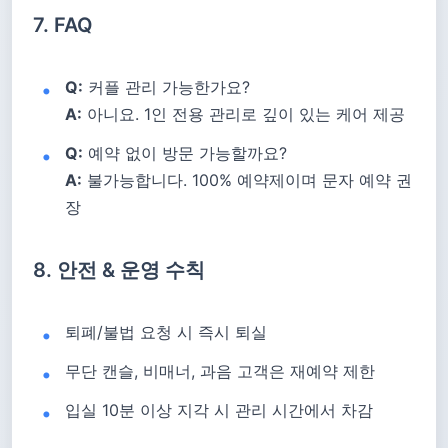
7. FAQ
Q:
커플 관리 가능한가요?
A:
아니요. 1인 전용 관리로 깊이 있는 케어 제공
Q:
예약 없이 방문 가능할까요?
A:
불가능합니다. 100% 예약제이며 문자 예약 권
장
8. 안전 & 운영 수칙
퇴폐/불법 요청 시 즉시 퇴실
무단 캔슬, 비매너, 과음 고객은 재예약 제한
입실 10분 이상 지각 시 관리 시간에서 차감