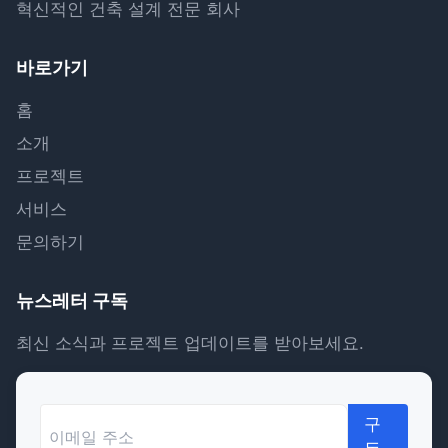
혁신적인 건축 설계 전문 회사
바로가기
홈
소개
프로젝트
서비스
문의하기
뉴스레터 구독
최신 소식과 프로젝트 업데이트를 받아보세요.
구