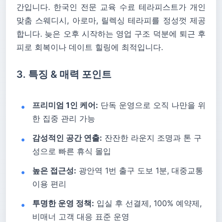
간입니다. 한국인 전문 교육 수료 테라피스트가 개인
맞춤 스웨디시, 아로마, 릴렉싱 테라피를 정성껏 제공
합니다. 늦은 오후 시작하는 영업 구조 덕분에 퇴근 후
피로 회복이나 데이트 힐링에 최적입니다.
3. 특징 & 매력 포인트
프리미엄 1인 케어:
단독 운영으로 오직 나만을 위
한 집중 관리 가능
감성적인 공간 연출:
잔잔한 라운지 조명과 톤 구
성으로 빠른 휴식 몰입
높은 접근성:
광안역 1번 출구 도보 1분, 대중교통
이용 편리
투명한 운영 정책:
입실 후 선결제, 100% 예약제,
비매너 고객 대응 표준 운영