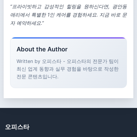
“프라이빗하고 감성적인 힐링을 원하신다면, 광안동
애리에서 특별한 1인 케어를 경험하세요. 지금 바로 문
자 예약하세요.”
About the Author
Written by 오피스타 - 오피스타의 전문가 팀이
최신 업계 동향과 실무 경험을 바탕으로 작성한
전문 콘텐츠입니다.
오피스타