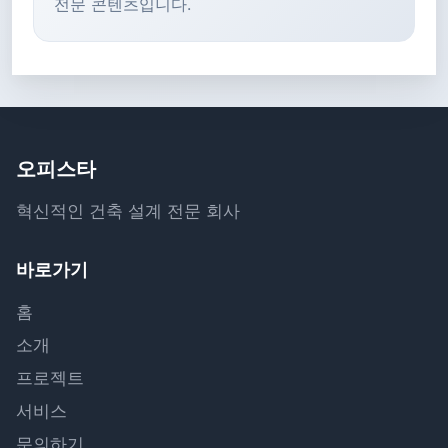
전문 콘텐츠입니다.
오피스타
혁신적인 건축 설계 전문 회사
바로가기
홈
소개
프로젝트
서비스
문의하기