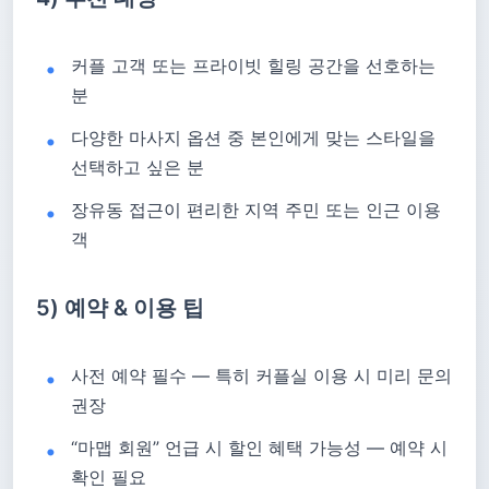
커플 고객 또는 프라이빗 힐링 공간을 선호하는
분
다양한 마사지 옵션 중 본인에게 맞는 스타일을
선택하고 싶은 분
장유동 접근이 편리한 지역 주민 또는 인근 이용
객
5) 예약 & 이용 팁
사전 예약 필수 — 특히 커플실 이용 시 미리 문의
권장
“마맵 회원” 언급 시 할인 혜택 가능성 — 예약 시
확인 필요