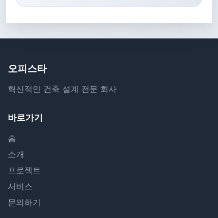
오피스타
혁신적인 건축 설계 전문 회사
바로가기
홈
소개
프로젝트
서비스
문의하기