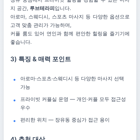
지 공간,
루브테라피
입니다.
아로마, 스웨디시, 스포츠 마사지 등 다양한 옵션으로
고객 맞춤 관리가 가능하며,
커플 룸도 있어 연인과 함께 편안한 힐링을 즐기기에
좋습니다.
3) 특징 & 매력 포인트
아로마·스포츠·스웨디시 등 다양한 마사지 선택
가능
프라이빗 커플실 운영 — 개인·커플 모두 접근성
우수
편리한 위치 — 장유동 중심가 접근 용이
4) 추천 대상