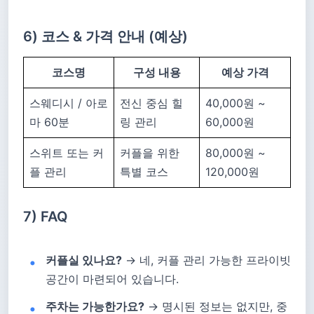
6) 코스 & 가격 안내 (예상)
코스명
구성 내용
예상 가격
스웨디시 / 아로
전신 중심 힐
40,000원 ~
마 60분
링 관리
60,000원
스위트 또는 커
커플을 위한
80,000원 ~
플 관리
특별 코스
120,000원
7) FAQ
커플실 있나요?
→ 네, 커플 관리 가능한 프라이빗
공간이 마련되어 있습니다.
주차는 가능한가요?
→ 명시된 정보는 없지만, 중