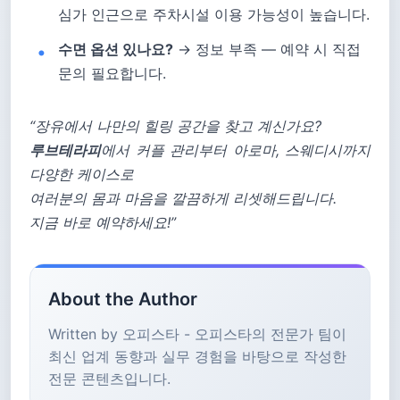
심가 인근으로 주차시설 이용 가능성이 높습니다.
수면 옵션 있나요?
→ 정보 부족 — 예약 시 직접
문의 필요합니다.
“장유에서 나만의 힐링 공간을 찾고 계신가요?
루브테라피
에서 커플 관리부터 아로마, 스웨디시까지
다양한 케이스로
여러분의 몸과 마음을 깔끔하게 리셋해드립니다.
지금 바로 예약하세요!”
About the Author
Written by 오피스타 - 오피스타의 전문가 팀이
최신 업계 동향과 실무 경험을 바탕으로 작성한
전문 콘텐츠입니다.