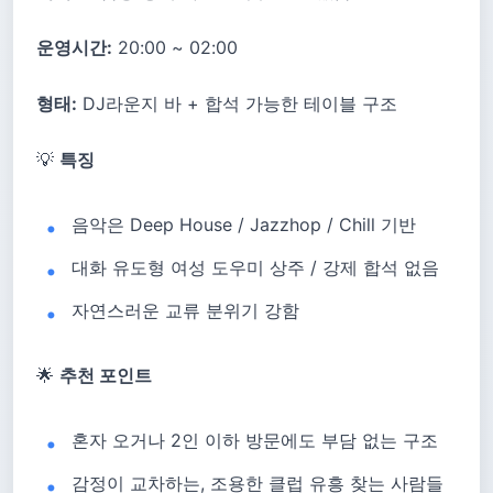
운영시간:
20:00 ~ 02:00
형태:
DJ라운지 바 + 합석 가능한 테이블 구조
💡
특징
음악은 Deep House / Jazzhop / Chill 기반
대화 유도형 여성 도우미 상주 / 강제 합석 없음
자연스러운 교류 분위기 강함
🌟
추천 포인트
혼자 오거나 2인 이하 방문에도 부담 없는 구조
감정이 교차하는, 조용한 클럽 유흥 찾는 사람들