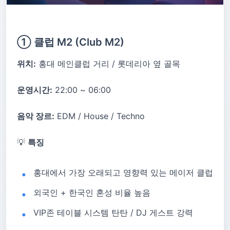
① 클럽 M2 (Club M2)
위치:
홍대 메인클럽 거리 / 롯데리아 옆 골목
운영시간:
22:00 ~ 06:00
음악 장르:
EDM / House / Techno
💡
특징
홍대에서 가장 오래되고 영향력 있는 메이저 클럽
외국인 + 한국인 혼성 비율 높음
VIP존 테이블 시스템 탄탄 / DJ 게스트 강력