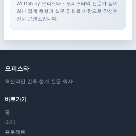
Written by 오피스타 - 오피스타의 전문가 팀이
최신 업계 동향과 실무 경험을 바탕으로 작성한
전문 콘텐츠입니다.
오피스타
혁신적인 건축 설계 전문 회사
바로가기
홈
소개
프로젝트