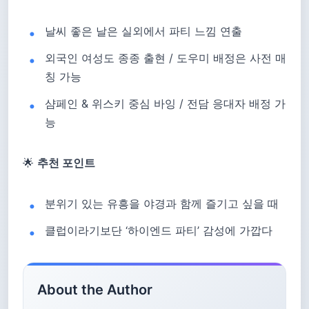
날씨 좋은 날은 실외에서 파티 느낌 연출
외국인 여성도 종종 출현 / 도우미 배정은 사전 매
칭 가능
샴페인 & 위스키 중심 바잉 / 전담 응대자 배정 가
능
🌟
추천 포인트
분위기 있는 유흥을 야경과 함께 즐기고 싶을 때
클럽이라기보단 ‘하이엔드 파티’ 감성에 가깝다
About the Author