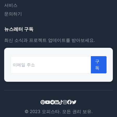
서비스
문의하기
뉴스레터 구독
최신 소식과 프로젝트 업데이트를 받아보세요.
구
독
© 2023 오피스타. 모든 권리 보유.