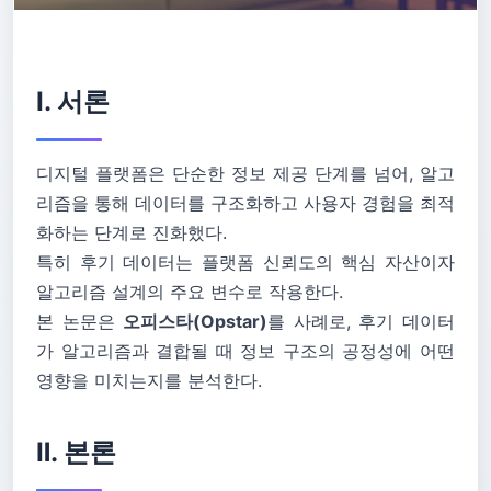
Ⅰ. 서론
디지털 플랫폼은 단순한 정보 제공 단계를 넘어, 알고
리즘을 통해 데이터를 구조화하고 사용자 경험을 최적
화하는 단계로 진화했다.
특히 후기 데이터는 플랫폼 신뢰도의 핵심 자산이자
알고리즘 설계의 주요 변수로 작용한다.
본 논문은
오피스타(Opstar)
를 사례로, 후기 데이터
가 알고리즘과 결합될 때 정보 구조의 공정성에 어떤
영향을 미치는지를 분석한다.
Ⅱ. 본론