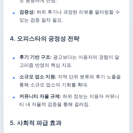
도 동등하게 반영.
검증성:
허위 후기나 과장된 리뷰를 필터링할 수
있는 검증 절차 필요.
4. 오피스타의 공정성 전략
후기 기반 구조:
광고보다는 이용자의 경험이 알
고리즘 반영의 핵심 지표.
소규모 업소 지원:
지역 단위 분류와 후기 노출을
통해 소규모 업소의 기회를 확대.
커뮤니티 자율 규제:
허위 정보는 이용자 커뮤니
티 내 자율적 검증을 통해 걸러짐.
5. 사회적 파급 효과