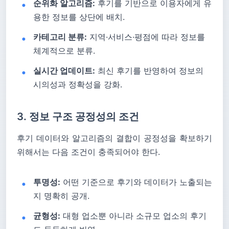
순위화 알고리즘:
후기를 기반으로 이용자에게 유
용한 정보를 상단에 배치.
카테고리 분류:
지역·서비스·평점에 따라 정보를
체계적으로 분류.
실시간 업데이트:
최신 후기를 반영하여 정보의
시의성과 정확성을 강화.
3. 정보 구조 공정성의 조건
후기 데이터와 알고리즘의 결합이 공정성을 확보하기
위해서는 다음 조건이 충족되어야 한다.
투명성:
어떤 기준으로 후기와 데이터가 노출되는
지 명확히 공개.
균형성:
대형 업소뿐 아니라 소규모 업소의 후기