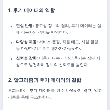
1. 후기 데이터의 역할
현실 반영:
광고성 정보와 달리, 후기 데이터는 실
제 이용자의 경험을 반영한다.
다양성 제공:
서비스 품질, 직원 태도, 시설 환경
등 다양한 기준으로 평가가 가능하다.
신뢰성 강화:
이용자 다수가 남긴 후기는 집단 지
성으로 발전하며 정보의 신뢰도를 높인다.
2. 알고리즘과 후기 데이터의 결합
오피스타는 후기 데이터를 단순 나열하지 않고, 알고
리즘을 통해 구조화한다.