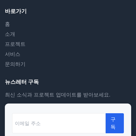
바로가기
홈
소개
프로젝트
서비스
문의하기
뉴스레터 구독
최신 소식과 프로젝트 업데이트를 받아보세요.
구
독