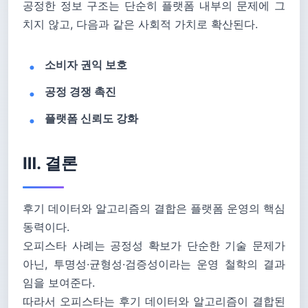
공정한 정보 구조는 단순히 플랫폼 내부의 문제에 그
치지 않고, 다음과 같은 사회적 가치로 확산된다.
소비자 권익 보호
공정 경쟁 촉진
플랫폼 신뢰도 강화
Ⅲ. 결론
후기 데이터와 알고리즘의 결합은 플랫폼 운영의 핵심
동력이다.
오피스타 사례는 공정성 확보가 단순한 기술 문제가
아닌, 투명성·균형성·검증성이라는 운영 철학의 결과
임을 보여준다.
따라서 오피스타는 후기 데이터와 알고리즘이 결합된