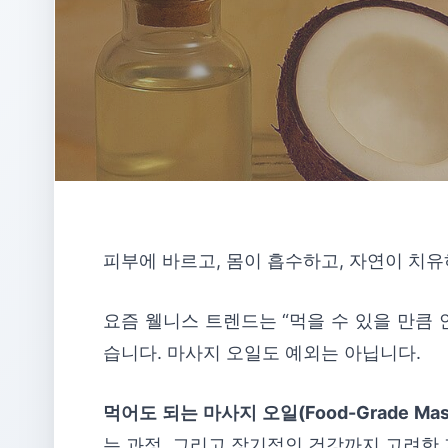
피부에 바르고, 몸이 흡수하고, 자연이 치
요즘 웰니스 트렌드는 “먹을 수 있을 만큼 안전한
습니다. 마사지 오일도 예외는 아닙니다.
먹어도 되는 마사지 오일(Food-Grade Massa
는 과정, 그리고 장기적인 건강까지 고려한