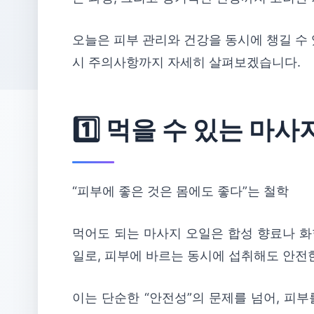
오늘은 피부 관리와 건강을 동시에 챙길 수 
시 주의사항까지 자세히 살펴보겠습니다.
1️⃣ 먹을 수 있는 마
“피부에 좋은 것은 몸에도 좋다”는 철학
먹어도 되는 마사지 오일은 합성 향료나 화학
일로, 피부에 바르는 동시에 섭취해도 안전
이는 단순한 “안전성”의 문제를 넘어, 피