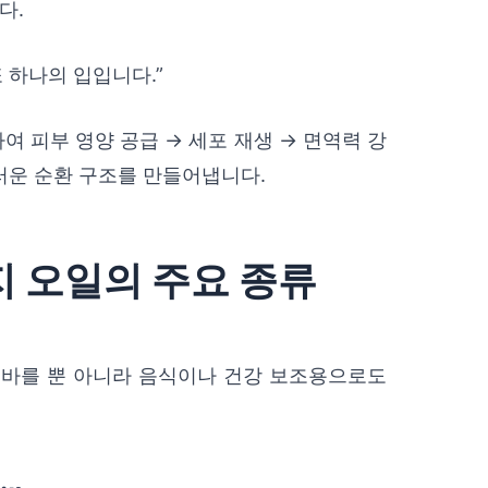
다.
또 하나의 입입니다.”
 피부 영양 공급 → 세포 재생 → 면역력 강
러운 순환 구조를 만들어냅니다.
사지 오일의 주요 종류
 바를 뿐 아니라 음식이나 건강 보조용으로도