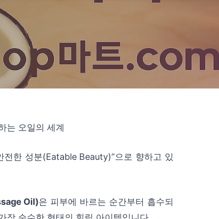
유하는 오일의 세계
 성분(Eatable Beauty)”으로 향하고 있
ge Oil)
은 피부에 바르는 순간부터 흡수되
 가장 순수한 형태의 힐링 아이템입니다.