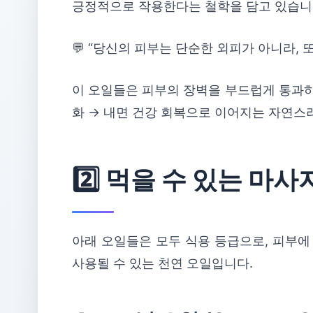
긍정적으로 작용한다는 철학을 담고 있습니
💬 “당신의 피부는 단순한 외피가 아니라, 
이 오일들은 피부의 장벽을 부드럽게 통과하여
화 → 내면 건강 회복으로 이어지는 자연스
2️⃣ 먹을 수 있는 마
아래 오일들은 모두 식용 등급으로, 피부에
사용될 수 있는 천연 오일입니다.