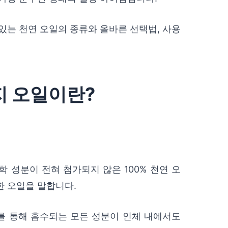
있는 천연 오일의 종류와 올바른 선택법, 사용
사지 오일이란?
 성분이 전혀 첨가되지 않은 100% 천연 오
한 오일을 말합니다.
부를 통해 흡수되는 모든 성분이 인체 내에서도