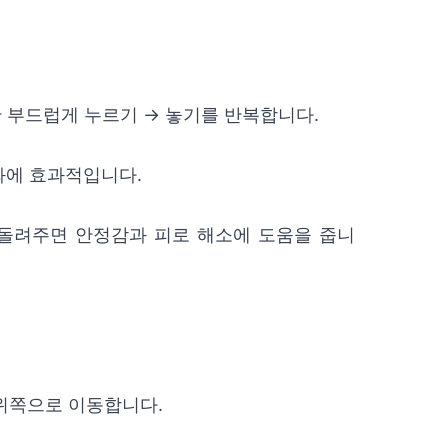
간 부드럽게 누르기 → 놓기를 반복합니다.
완화에 효과적입니다.
돌려주면 안정감과 피로 해소에 도움을 줍니
위쪽으로 이동합니다.