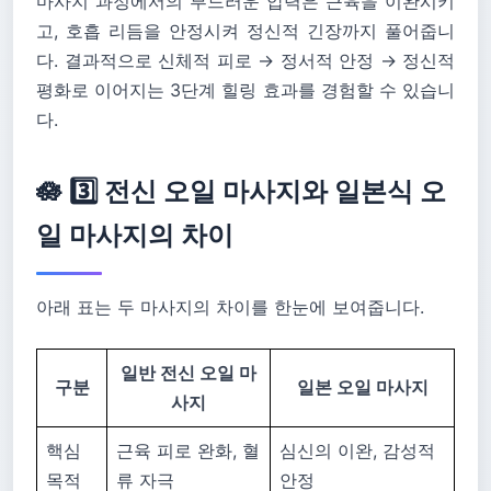
마사지 과정에서의 부드러운 압력은 근육을 이완시키
고, 호흡 리듬을 안정시켜 정신적 긴장까지 풀어줍니
다. 결과적으로 신체적 피로 → 정서적 안정 → 정신적
평화로 이어지는 3단계 힐링 효과를 경험할 수 있습니
다.
🪷 3️⃣ 전신 오일 마사지와 일본식 오
일 마사지의 차이
아래 표는 두 마사지의 차이를 한눈에 보여줍니다.
일반 전신 오일 마
구분
일본 오일 마사지
사지
핵심
근육 피로 완화, 혈
심신의 이완, 감성적
목적
류 자극
안정