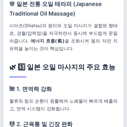
🌸 일본 전통 오일 테라피 (Japanese
Traditional Oil Massage)
시아츠(Shiatsu)의 원리와 오일 마사지가 결합된 형태
로, 경혈(압력점)을 자극하면서 동시에 부드럽게 문질
러줍니다.
에너지 흐름(氣)
을 조화시켜 몸의 자연 치
유력을 높이는 것이 핵심입니다.
🌿 5️⃣ 일본 오일 마사지의 주요 효능
🌺 1. 면역력 강화
혈류와 림프 순환이 원활해져 노폐물이 빠르게 배출되
고, 면역 시스템이 강화됩니다.
💆 2. 근육통 및 긴장 완화