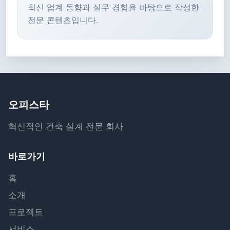
최신 업계 동향과 실무 경험을 바탕으로 작성한
전문 콘텐츠입니다.
오피스타
혁신적인 건축 설계 전문 회사
바로가기
홈
소개
프로젝트
서비스