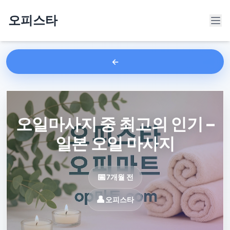
오피스타
오일마사지 중 최고의 인기 –
일본 오일 마사지
7개월 전
오피스타