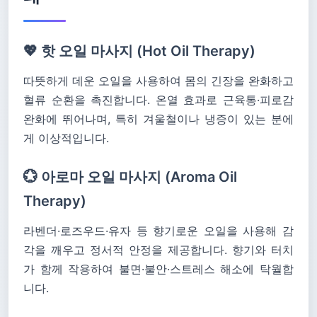
💖 핫 오일 마사지 (Hot Oil Therapy)
따뜻하게 데운 오일을 사용하여 몸의 긴장을 완화하고
혈류 순환을 촉진합니다. 온열 효과로 근육통·피로감
완화에 뛰어나며, 특히 겨울철이나 냉증이 있는 분에
게 이상적입니다.
💮 아로마 오일 마사지 (Aroma Oil
Therapy)
라벤더·로즈우드·유자 등 향기로운 오일을 사용해 감
각을 깨우고 정서적 안정을 제공합니다. 향기와 터치
가 함께 작용하여 불면·불안·스트레스 해소에 탁월합
니다.