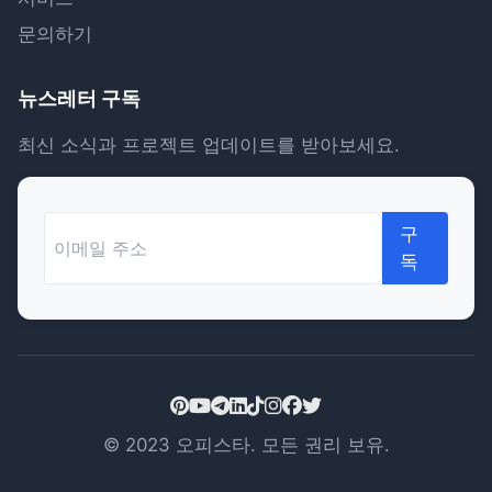
문의하기
뉴스레터 구독
최신 소식과 프로젝트 업데이트를 받아보세요.
구
독
© 2023 오피스타. 모든 권리 보유.