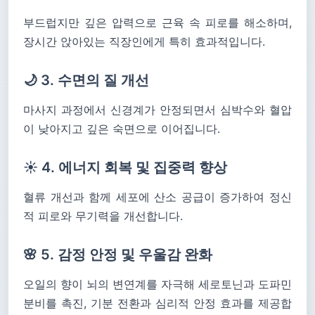
부드럽지만 깊은 압력으로 근육 속 피로를 해소하며,
장시간 앉아있는 직장인에게 특히 효과적입니다.
🌙 3. 수면의 질 개선
마사지 과정에서 신경계가 안정되면서 심박수와 혈압
이 낮아지고 깊은 숙면으로 이어집니다.
☀️ 4. 에너지 회복 및 집중력 향상
혈류 개선과 함께 세포에 산소 공급이 증가하여 정신
적 피로와 무기력을 개선합니다.
🌸 5. 감정 안정 및 우울감 완화
오일의 향이 뇌의 변연계를 자극해 세로토닌과 도파민
분비를 촉진, 기분 전환과 심리적 안정 효과를 제공합