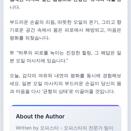
니다.
부드러운 손끝의 리듬, 따뜻한 오일의 온기, 그리고 향
기로운 공간 속에서 몸은 피로에서 해방되고, 마음은
평화를 되찾습니다.
🌸 “하루의 피로를 녹이는 진정한 힐링, 그 해답은 일
본 오일 마사지에 있습니다.”
오늘, 감각의 여유와 내면의 평화를 동시에 경험해보
세요. 일본 오일 마사지의 부드러운 손길이 당신의 몸
과 마음을 다시 ‘균형의 상태’로 이끌어줄 것입니다.
About the Author
Written by 오피스타 - 오피스타의 전문가 팀이