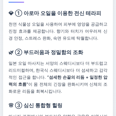
💎 ① 아로마 오일을 이용한 전신 테라피
천연 식물성 오일을 사용하여 피부에 영양을 공급하고
진정 효과를 제공합니다. 향기와 터치가 어우러져 신
경 안정, 스트레스 완화, 숙면 유도에 탁월합니다.
🌿 ② 부드러움과 정밀함의 조화
일본 오일 마사지는 서양의 스웨디시보다 더 부드럽고
리드미컬하며, 한국식 스웨디시보다 더 섬세하고 감각
적인 접근을 합니다.
“섬세한 손끝의 리듬 + 일정한 압
력의 흐름”
이 몸 전체의 긴장을 완화시키며 신체의 조
화로운 리듬을 회복시킵니다.
🌸 ③ 심신 통합형 힐링