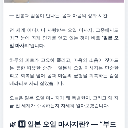
― 전통과 감성이 만나는, 몸과 마음의 정화 시간
전 세계 어디서나 사랑받는 오일 마사지, 그중에서도
최근 눈에 띄게 인기를 얻고 있는 것이 바로
‘일본 오
일 마사지’
입니다.
하루의 피로가 고요히 풀리고, 마음의 소음이 잦아드
는 듯한 따뜻한 순간— 일본식 오일 마사지는 단순한
피로 회복을 넘어 몸과 마음의 균형을 회복하는 감성
테라피로 자리 잡았습니다.
오늘은 일본 오일 마사지가 왜 특별한지, 그리고 왜 지
금 전 세계가 주목하는지 자세히 알아보겠습니다.
🌿 1️⃣ 일본 오일 마사지란? ― “부드