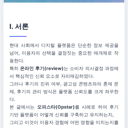
Ⅰ. 서론
현대 사회에서 디지털 플랫폼은 단순한 정보 제공을
넘어, 이용자의 선택을 결정짓는 중요한 매개체로 작
용한다.
특히
온라인 후기(review)
는 소비자 의사결정 과정에
서 핵심적인 신뢰 요소로 자리매김하였다.
그러나 후기의 진위 여부, 광고성 콘텐츠와의 혼재 문
제, 후기의 관리 방식은 플랫폼 신뢰도를 크게 좌우한
다.
본 글에서는
오피스타(Opstar)
를 사례로 하여 후기
기반 플랫폼이 어떻게 신뢰를 구축하고 유지하는지,
그리고 이것이 이용자 경험에 어떤 영향을 미치는지를