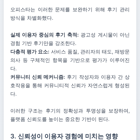
오피스타는 이러한 문제를 보완하기 위해 후기 관리
방식을 차별화했다.
실제 이용자 중심의 후기 축적:
광고성 게시물이 아닌
경험 기반 후기만을 강조한다.
다층적 평가 요소:
서비스 품질, 관리자의 태도, 재방문
의사 등 구체적인 항목을 기반으로 평가가 이루어진
다.
커뮤니티 신뢰 메커니즘:
후기 작성자와 이용자 간 상
호작용을 통해 커뮤니티적 신뢰가 자연스럽게 형성된
다.
이러한 구조는 후기의 정확성과 투명성을 보장하여,
플랫폼 신뢰도를 높이는 중요한 기반이 된다.
3. 신뢰성이 이용자 경험에 미치는 영향