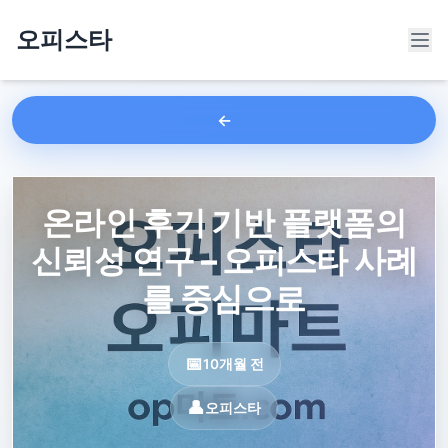
오피스타
온라인 후기 기반 플랫폼의
신뢰성 연구 – 오피스타 사례
를 중심으로
10개월 전
오피스타