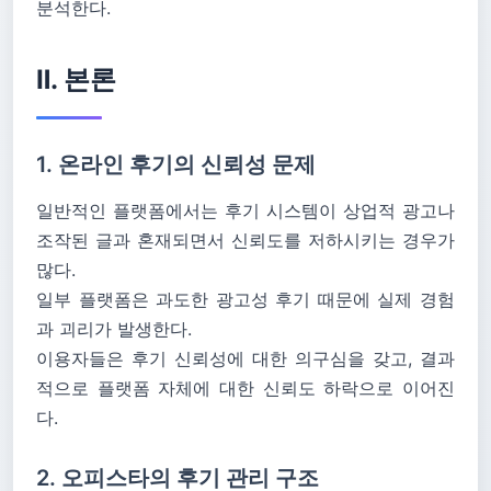
분석한다.
Ⅱ. 본론
1. 온라인 후기의 신뢰성 문제
일반적인 플랫폼에서는 후기 시스템이 상업적 광고나
조작된 글과 혼재되면서 신뢰도를 저하시키는 경우가
많다.
일부 플랫폼은 과도한 광고성 후기 때문에 실제 경험
과 괴리가 발생한다.
이용자들은 후기 신뢰성에 대한 의구심을 갖고, 결과
적으로 플랫폼 자체에 대한 신뢰도 하락으로 이어진
다.
2. 오피스타의 후기 관리 구조