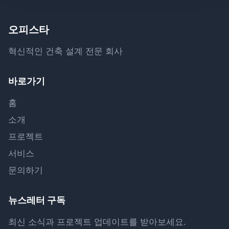
오피스타
혁신적인 건축 설계 전문 회사
바로가기
홈
소개
프로젝트
서비스
문의하기
뉴스레터 구독
최신 소식과 프로젝트 업데이트를 받아보세요.