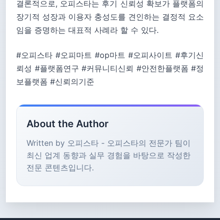
결론적으로, 오피스타는 후기 신뢰성 확보가 플랫폼의
장기적 성장과 이용자 충성도를 견인하는 결정적 요소
임을 증명하는 대표적 사례라 할 수 있다.
#오피스타 #오피마트 #op마트 #오피사이트 #후기신
뢰성 #플랫폼연구 #커뮤니티신뢰 #안전한플랫폼 #정
보플랫폼 #신뢰의기준
About the Author
Written by 오피스타 - 오피스타의 전문가 팀이
최신 업계 동향과 실무 경험을 바탕으로 작성한
전문 콘텐츠입니다.