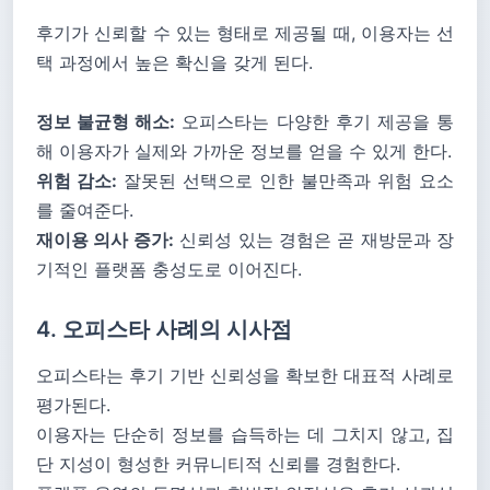
후기가 신뢰할 수 있는 형태로 제공될 때, 이용자는 선
택 과정에서 높은 확신을 갖게 된다.
정보 불균형 해소:
오피스타는 다양한 후기 제공을 통
해 이용자가 실제와 가까운 정보를 얻을 수 있게 한다.
위험 감소:
잘못된 선택으로 인한 불만족과 위험 요소
를 줄여준다.
재이용 의사 증가:
신뢰성 있는 경험은 곧 재방문과 장
기적인 플랫폼 충성도로 이어진다.
4. 오피스타 사례의 시사점
오피스타는 후기 기반 신뢰성을 확보한 대표적 사례로
평가된다.
이용자는 단순히 정보를 습득하는 데 그치지 않고, 집
단 지성이 형성한 커뮤니티적 신뢰를 경험한다.