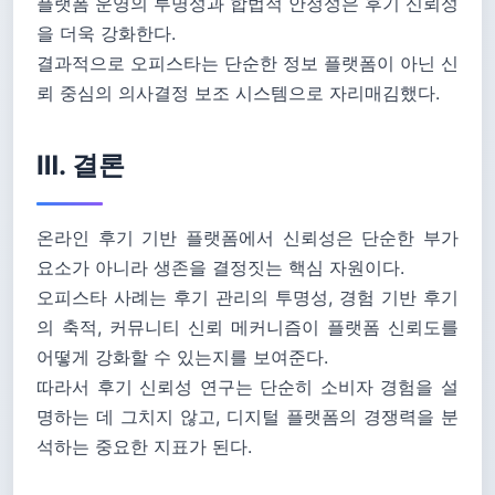
플랫폼 운영의 투명성과 합법적 안정성은 후기 신뢰성
을 더욱 강화한다.
결과적으로 오피스타는 단순한 정보 플랫폼이 아닌 신
뢰 중심의 의사결정 보조 시스템으로 자리매김했다.
Ⅲ. 결론
온라인 후기 기반 플랫폼에서 신뢰성은 단순한 부가
요소가 아니라 생존을 결정짓는 핵심 자원이다.
오피스타 사례는 후기 관리의 투명성, 경험 기반 후기
의 축적, 커뮤니티 신뢰 메커니즘이 플랫폼 신뢰도를
어떻게 강화할 수 있는지를 보여준다.
따라서 후기 신뢰성 연구는 단순히 소비자 경험을 설
명하는 데 그치지 않고, 디지털 플랫폼의 경쟁력을 분
석하는 중요한 지표가 된다.