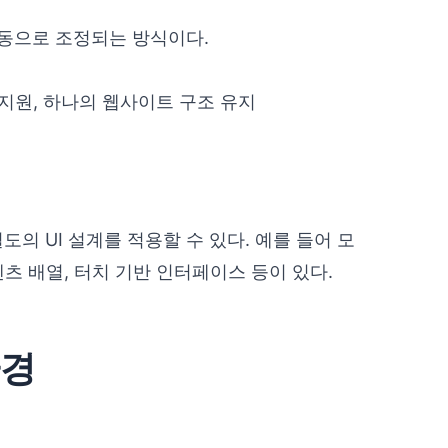
자동으로 조정되는 방식이다.
지원, 하나의 웹사이트 구조 유지
의 UI 설계를 적용할 수 있다. 예를 들어 모
텐츠 배열, 터치 기반 인터페이스 등이 있다.
환경