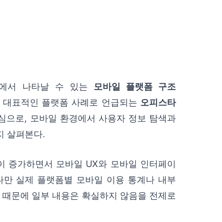
폼에서 나타날 수 있는
모바일 플랫폼 구조
. 대표적인 플랫폼 사례로 언급되는
오피스타
 중심으로, 모바일 환경에서 사용자 정보 탐색과
지 살펴본다.
이 증가하면서 모바일 UX와 모바일 인터페이
다만 실제 플랫폼별 모바일 이용 통계나 내부
기 때문에 일부 내용은 확실하지 않음을 전제로