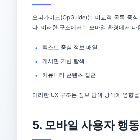
오피가이드(OpGuide)는 비교적 목록 중
다. 이러한 구조에서는 모바일 환경에서 다음
텍스트 중심 정보 배열
게시판 기반 탐색
커뮤니티 콘텐츠 접근
이러한 UX 구조는 정보 탐색 방식에 영향을 
5. 모바일 사용자 행동