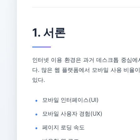
1. 서론
인터넷 이용 환경은 과거 데스크톱 중심에
다. 많은 웹 플랫폼에서 모바일 사용 비율
있다.
모바일 인터페이스(UI)
모바일 사용자 경험(UX)
페이지 로딩 속도