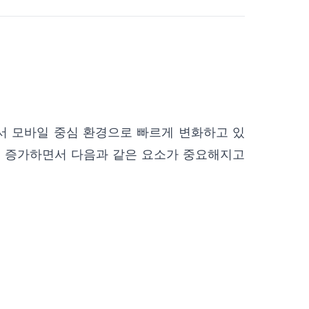
서 모바일 중심 환경으로 빠르게 변화하고 있
이 증가하면서 다음과 같은 요소가 중요해지고