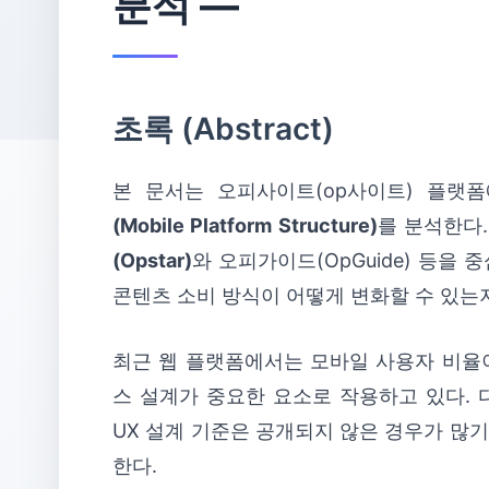
분석 ―
초록 (Abstract)
본 문서는 오피사이트(op사이트) 플랫
(Mobile Platform Structure)
를 분석한다
(Opstar)
와 오피가이드(OpGuide) 등을
콘텐츠 소비 방식이 어떻게 변화할 수 있는
최근 웹 플랫폼에서는 모바일 사용자 비율
스 설계가 중요한 요소로 작용하고 있다. 
UX 설계 기준은 공개되지 않은 경우가 많
한다.