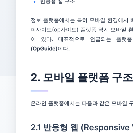
반응형 웹 구조
정보 플랫폼에서는 특히 모바일 환경에서 빠
피사이트(op사이트) 플랫폼 역시 모바일 
이 있다. 대표적으로 언급되는 플랫
(OpGuide)
이다.
2. 모바일 플랫폼 구조
온라인 플랫폼에서는 다음과 같은 모바일 
2.1 반응형 웹 (Responsive