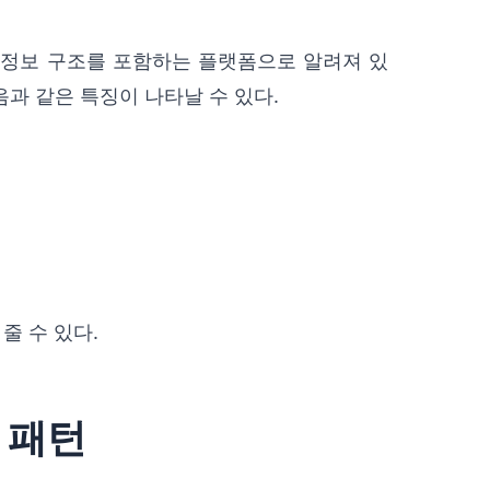
심 정보 구조를 포함하는 플랫폼으로 알려져 있
과 같은 특징이 나타날 수 있다.
줄 수 있다.
 패턴