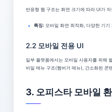
반응형 웹 구조는 화면 크기에 따라 UI가 
특징:
모바일 화면 최적화, 다양한 기기 
2.2 모바일 전용 UI
일부 플랫폼에서는 모바일 사용자를 위해 별도
바일 메뉴 구조(햄버거 메뉴), 간소화된 콘
3. 오피스타 모바일 