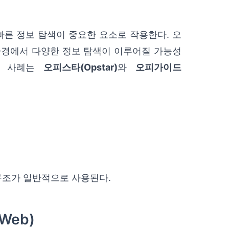
른 정보 탐색이 중요한 요소로 작용한다. 오
환경에서 다양한 정보 탐색이 이루어질 가능성
폼 사례는
오피스타(Opstar)
와
오피가이드
구조가 일반적으로 사용된다.
 Web)