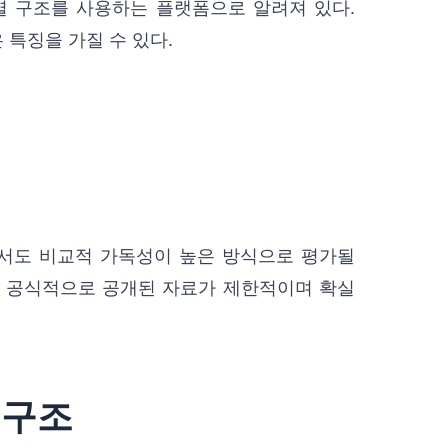
배열 구조를 사용하는 플랫폼으로 알려져 있다.
 특징을 가질 수 있다.
서도 비교적 가독성이 높은 방식으로 평가될
준은 공식적으로 공개된 자료가 제한적이며 확실
 구조