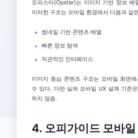
오피스타(Opstar)는 이미지 기반 정보 
이러한 구조는 모바일 환경에서 다음과 같은
썸네일 기반 콘텐츠 배열
빠른 정보 탐색
직관적인 인터페이스
이미지 중심 콘텐츠 구조는 모바일 화면에
수 있다. 다만 실제 모바일 UX 설계 기
하지 않음.
4. 오피가이드 모바일