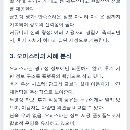
설 상태, 관리자의 태도 등 세부적이고 현실적인 정보
를 제공한다.
균형적 평가: 만족스러운 점뿐 아니라 아쉬운 점까지
기록되어 정보의 신뢰성이 높다.
커뮤니티 신뢰 형성: 여러 이용자의 경험이 축적되면
서, 후기 자체가 하나의 집단 지성으로 기능한다.
3. 오피스타의 사례 분석
오피스타는 광고성 정보에만 의존하지 않고, 후기 기
반 정보 구조를 플랫폼의 핵심으로 삼고 있다.
후기 우선 시스템: 광고성 글보다 실제 이용자가 남긴
체험담을 우선적으로 보여준다.
투명성 확보: 후기 작성과 공유는 누구에게나 열려 있
으며, 이용자는 다양한 의견을 비교할 수 있다.
단속 우려 없음: 오피스타는 정보 제공 플랫폼으로서
합법적 운영을 유지하고 있으며,