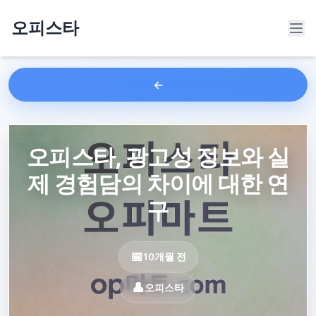
오피스타
오피스타, 광고성 정보와 실
제 경험담의 차이에 대한 연
구
10개월 전
오피스타