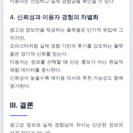
이용자는 안심하고 실제 경험담을 확인할 수 있다.
4. 신뢰성과 이용자 경험의 차별화
광고성 정보만을 제공하는 플랫폼은 단기적 유입에 그
치지만,
오피스타처럼 실제 경험 기반의 후기를 강조하는 플랫
폼은 장기적 신뢰를 얻는다.
이용자는 정보를 선택할 때 단순 홍보가 아닌 현실적
체험 데이터를 중시한다.
신뢰성이 높을수록 재이용 의사와 추천 가능성도 함께
증가한다.
Ⅲ. 결론
광고성 정보와 실제 경험담의 차이는 단순한 정보의
성격 차이가 아니라,