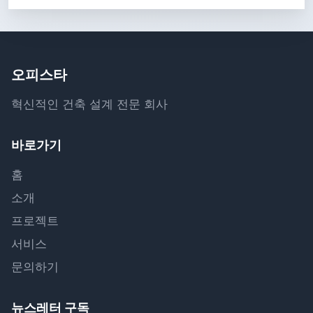
오피스타
혁신적인 건축 설계 전문 회사
바로가기
홈
소개
프로젝트
서비스
문의하기
뉴스레터 구독