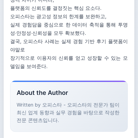
플랫폼의 신뢰도를 결정짓는 핵심 요소다.
오피스타는 광고성 정보의 한계를 보완하고,
실제 경험담을 중심으로 한 데이터 축적을 통해 투명
성·안정성·신뢰성을 모두 확보했다.
결국, 오피스타 사례는 실제 경험 기반 후기 플랫폼이
야말로
장기적으로 이용자의 신뢰를 얻고 성장할 수 있는 모
델임을 보여준다.
About the Author
Written by 오피스타 - 오피스타의 전문가 팀이
최신 업계 동향과 실무 경험을 바탕으로 작성한
전문 콘텐츠입니다.