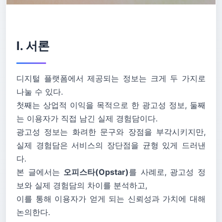
Ⅰ. 서론
디지털 플랫폼에서 제공되는 정보는 크게 두 가지로
나눌 수 있다.
첫째는 상업적 이익을 목적으로 한 광고성 정보, 둘째
는 이용자가 직접 남긴 실제 경험담이다.
광고성 정보는 화려한 문구와 장점을 부각시키지만,
실제 경험담은 서비스의 장단점을 균형 있게 드러낸
다.
본 글에서는
오피스타(Opstar)
를 사례로, 광고성 정
보와 실제 경험담의 차이를 분석하고,
이를 통해 이용자가 얻게 되는 신뢰성과 가치에 대해
논의한다.