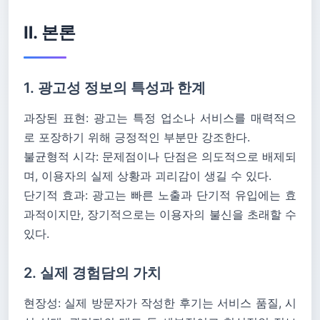
Ⅱ. 본론
1. 광고성 정보의 특성과 한계
과장된 표현: 광고는 특정 업소나 서비스를 매력적으
로 포장하기 위해 긍정적인 부분만 강조한다.
불균형적 시각: 문제점이나 단점은 의도적으로 배제되
며, 이용자의 실제 상황과 괴리감이 생길 수 있다.
단기적 효과: 광고는 빠른 노출과 단기적 유입에는 효
과적이지만, 장기적으로는 이용자의 불신을 초래할 수
있다.
2. 실제 경험담의 가치
현장성: 실제 방문자가 작성한 후기는 서비스 품질, 시