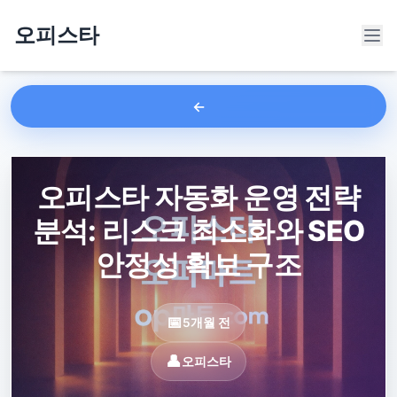
오피스타
오피스타 자동화 운영 전략
분석: 리스크 최소화와 SEO
안정성 확보 구조
5개월 전
오피스타