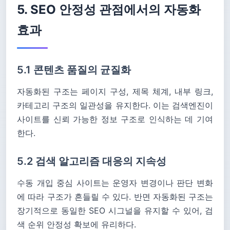
5. SEO 안정성 관점에서의 자동화
효과
5.1 콘텐츠 품질의 균질화
자동화된 구조는 페이지 구성, 제목 체계, 내부 링크,
카테고리 구조의 일관성을 유지한다. 이는 검색엔진이
사이트를 신뢰 가능한 정보 구조로 인식하는 데 기여
한다.
5.2 검색 알고리즘 대응의 지속성
수동 개입 중심 사이트는 운영자 변경이나 판단 변화
에 따라 구조가 흔들릴 수 있다. 반면 자동화된 구조는
장기적으로 동일한 SEO 시그널을 유지할 수 있어, 검
색 순위 안정성 확보에 유리하다.