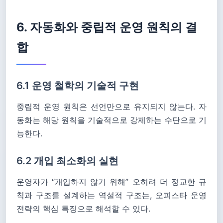
6. 자동화와 중립적 운영 원칙의 결
합
6.1 운영 철학의 기술적 구현
중립적 운영 원칙은 선언만으로 유지되지 않는다. 자
동화는 해당 원칙을 기술적으로 강제하는 수단으로 기
능한다.
6.2 개입 최소화의 실현
운영자가 “개입하지 않기 위해” 오히려 더 정교한 규
칙과 구조를 설계하는 역설적 구조는, 오피스타 운영
전략의 핵심 특징으로 해석할 수 있다.