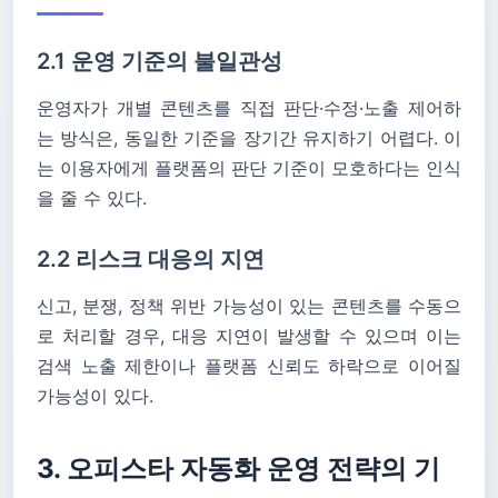
2.1 운영 기준의 불일관성
운영자가 개별 콘텐츠를 직접 판단·수정·노출 제어하
는 방식은, 동일한 기준을 장기간 유지하기 어렵다. 이
는 이용자에게 플랫폼의 판단 기준이 모호하다는 인식
을 줄 수 있다.
2.2 리스크 대응의 지연
신고, 분쟁, 정책 위반 가능성이 있는 콘텐츠를 수동으
로 처리할 경우, 대응 지연이 발생할 수 있으며 이는
검색 노출 제한이나 플랫폼 신뢰도 하락으로 이어질
가능성이 있다.
3. 오피스타 자동화 운영 전략의 기