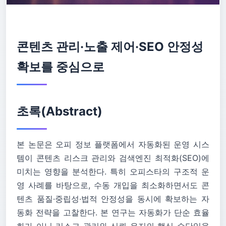
콘텐츠 관리·노출 제어·SEO 안정성
확보를 중심으로
초록(Abstract)
본 논문은 오피 정보 플랫폼에서 자동화된 운영 시스
템이 콘텐츠 리스크 관리와 검색엔진 최적화(SEO)에
미치는 영향을 분석한다. 특히 오피스타의 구조적 운
영 사례를 바탕으로, 수동 개입을 최소화하면서도 콘
텐츠 품질·중립성·법적 안정성을 동시에 확보하는 자
동화 전략을 고찰한다. 본 연구는 자동화가 단순 효율