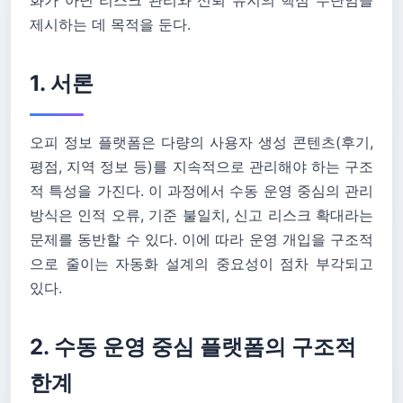
화가 아닌 리스크 관리와 신뢰 유지의 핵심 수단임을
제시하는 데 목적을 둔다.
1. 서론
오피 정보 플랫폼은 다량의 사용자 생성 콘텐츠(후기,
평점, 지역 정보 등)를 지속적으로 관리해야 하는 구조
적 특성을 가진다. 이 과정에서 수동 운영 중심의 관리
방식은 인적 오류, 기준 불일치, 신고 리스크 확대라는
문제를 동반할 수 있다. 이에 따라 운영 개입을 구조적
으로 줄이는 자동화 설계의 중요성이 점차 부각되고
있다.
2. 수동 운영 중심 플랫폼의 구조적
한계