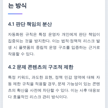
는 방식
4.1 판단 책임의 분산
자동화된 규칙은 특정 운영자 개인에게 판단 책임이
집중되는 것을 방지한다. 이는 법적·정책적 리스크 발
생 시 플랫폼의 중립적 운영 구조를 입증하는 근거로
작용할 수 있다.
4.2 문제 콘텐츠의 구조적 제한
특정 키워드, 과도한 표현, 정책 민감 영역에 대해 자
동 제한 규칙을 적용할 경우, 문제 가능성이 있는 콘텐
츠의 확산을 사전에 차단할 수 있다. 이는 사후 대응보
다 효율적인 리스크 관리 방식이다.