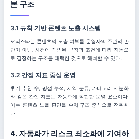
본 구조
3.1 규칙 기반 콘텐츠 노출 시스템
오피스타는 콘텐츠의 노출 여부를 운영자의 주관적 판
단이 아닌, 사전에 정의된 규칙과 조건에 따라 자동으
로 결정하는 구조를 채택한 것으로 해석할 수 있다.
3.2 간접 지표 중심 운영
후기 추천 수, 평점 누적, 지역 분류, 카테고리 세분화
와 같은 간접 지표는 자동화에 적합한 운영 요소이다.
이는 콘텐츠 노출 판단을 수치·구조 중심으로 전환한
다.
4. 자동화가 리스크 최소화에 기여하