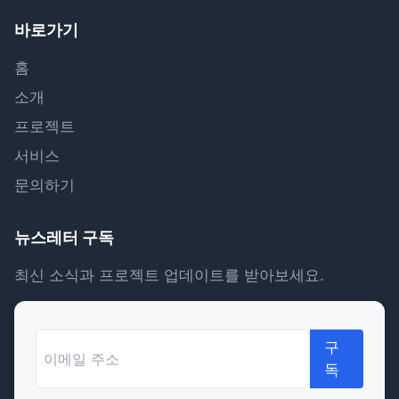
바로가기
홈
소개
프로젝트
서비스
문의하기
뉴스레터 구독
최신 소식과 프로젝트 업데이트를 받아보세요.
구
독