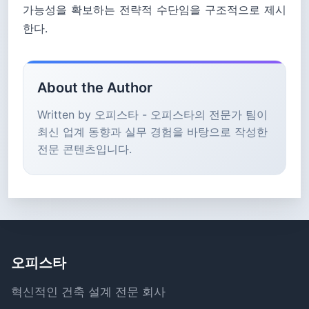
가능성을 확보하는 전략적 수단임을 구조적으로 제시
한다.
About the Author
Written by 오피스타 - 오피스타의 전문가 팀이
최신 업계 동향과 실무 경험을 바탕으로 작성한
전문 콘텐츠입니다.
오피스타
혁신적인 건축 설계 전문 회사