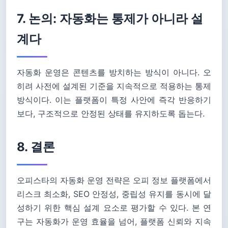
7. 논의: 자동화는 통제가 아니라 설
계다
자동화 운영은 콘텐츠를 방치하는 방식이 아니다. 오
히려 사전에 설계된 기준을 지속적으로 적용하는 통제
방식이다. 이는 플랫폼이 특정 사안에 즉각 반응하기
보다, 구조적으로 안정된 상태를 유지하도록 돕는다.
8. 결론
오피스타의 자동화 운영 전략은 오피 정보 플랫폼에서
리스크 최소화, SEO 안정성, 중립성 유지를 동시에 달
성하기 위한 핵심 설계 요소로 평가할 수 있다. 본 연
구는 자동화가 운영 효율을 넘어, 플랫폼 신뢰와 지속