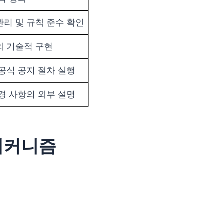
관리 및 규칙 준수 확인
의 기술적 구현
공식 공지 절차 실행
경 사항의 외부 설명
 메커니즘