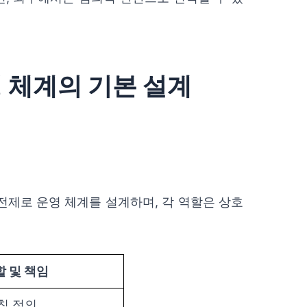
영 체계의 기본 설계
전제로 운영 체계를 설계하며, 각 역할은 상호
할 및 책임
칙 정의