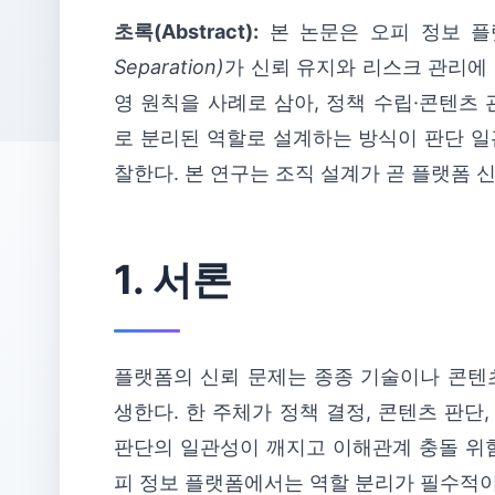
초록(Abstract):
본 논문은 오피 정보 
Separation)
가 신뢰 유지와 리스크 관리에
영 원칙을 사례로 삼아, 정책 수립·콘텐츠 
로 분리된 역할로 설계하는 방식이 판단 일
찰한다. 본 연구는 조직 설계가 곧 플랫폼 
1. 서론
플랫폼의 신뢰 문제는 종종 기술이나 콘텐
생한다. 한 주체가 정책 결정, 콘텐츠 판단,
판단의 일관성이 깨지고 이해관계 충돌 위험
피 정보 플랫폼에서는 역할 분리가 필수적이