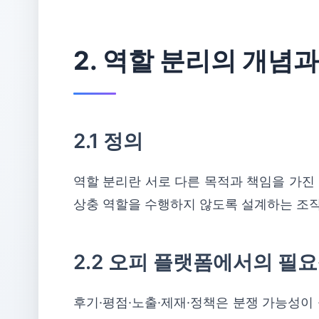
2. 역할 분리의 개념
2.1 정의
역할 분리란 서로 다른 목적과 책임을 가진
상충 역할을 수행하지 않도록 설계하는 조직
2.2 오피 플랫폼에서의 필
후기·평점·노출·제재·정책은 분쟁 가능성이