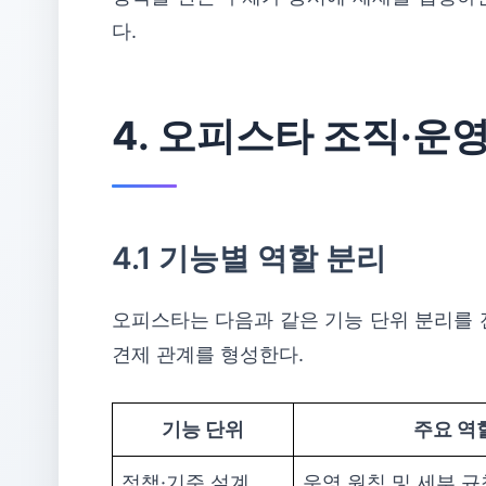
다.
4. 오피스타 조직·운
4.1 기능별 역할 분리
오피스타는 다음과 같은 기능 단위 분리를 
견제 관계를 형성한다.
기능 단위
주요 역
정책·기준 설계
운영 원칙 및 세부 규