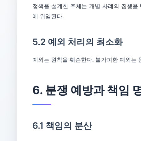
정책을 설계한 주체는 개별 사례의 집행을 
에 위임된다.
5.2 예외 처리의 최소화
예외는 원칙을 훼손한다. 불가피한 예외는 
6. 분쟁 예방과 책임
6.1 책임의 분산