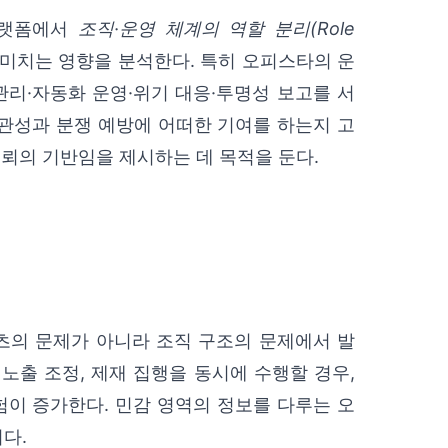
플랫폼에서
조직·운영 체계의 역할 분리(Role
 미치는 영향을 분석한다. 특히 오피스타의 운
관리·자동화 운영·위기 대응·투명성 보고를 서
관성과 분쟁 예방에 어떠한 기여를 하는지 고
신뢰의 기반임을 제시하는 데 목적을 둔다.
츠의 문제가 아니라 조직 구조의 문제에서 발
 노출 조정, 제재 집행을 동시에 수행할 경우,
이 증가한다. 민감 영역의 정보를 다루는 오
다.