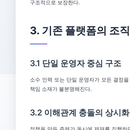
구조적으로 보장한다.
3. 기존 플랫폼의 조
3.1 단일 운영자 중심 구조
소수 인력 또는 단일 운영자가 모든 결정을
책임 소재가 불분명해진다.
3.2 이해관계 충돌의 상시화
정책을 만든 주체가 동시에 제재를 집행하면