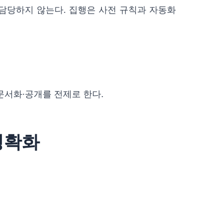
담당하지 않는다. 집행은 사전 규칙과 자동화
문서화·공개를 전제로 한다.
 명확화