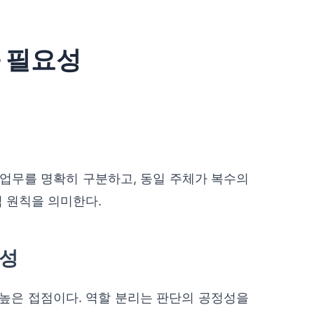
과 필요성
 업무를 명확히 구분하고, 동일 주체가 복수의
 원칙을 의미한다.
요성
 높은 접점이다. 역할 분리는 판단의 공정성을