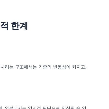
직적 한계
 내리는 구조에서는 기준의 변동성이 커지고,
, 외부에서는 임의적 판단으로 인식될 수 있