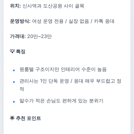
위치:
신사역과 도산공원 사이 골목
운영방식:
여성 운영 전용 / 실장 없음 / 카톡 응대
가격대:
20만~23만
💡 특징
원룸텔 구조이지만 인테리어 수준이 높음
관리사는 1인 단독 운영 / 응대 매우 부드럽고 정
적
말수가 적은 손님도 편하게 있는 분위기
🌟 추천 포인트