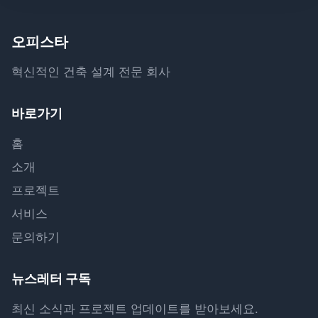
오피스타
혁신적인 건축 설계 전문 회사
바로가기
홈
소개
프로젝트
서비스
문의하기
뉴스레터 구독
최신 소식과 프로젝트 업데이트를 받아보세요.