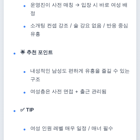
운영진이 사전 매칭 → 입장 시 바로 여성 배
정
소개팅 컨셉 강조 / 술 강요 없음 / 반응 중심
유흥
🌟 추천 포인트
내성적인 남성도 편하게 유흥을 즐길 수 있는
구조
여성층은 사전 면접 + 출근 관리됨
✅ TIP
여성 인원 레벨 매우 일정 / 매너 필수