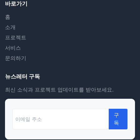
바로가기
홈
소개
프로젝트
서비스
문의하기
뉴스레터 구독
최신 소식과 프로젝트 업데이트를 받아보세요.
구
독