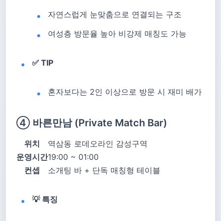
자연스럽게 눈맞춤으로 연결되는 구조
여성층 방문율 높아 비강제 매칭도 가능
✅ TIP
혼자보다는 2인 이상으로 방문 시 재미 배가
④ 바른만남 (Private Match Bar)
위치
역삼동 로데오라인 감성구역
운영시간
19:00 ~ 01:00
컨셉
소개팅 바 + 단독 매칭형 테이블
💡 특징